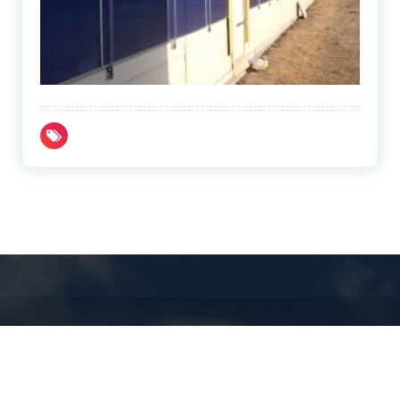
Copyright © 2026 AMS 64