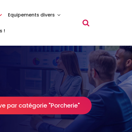
Equipements divers
 !
ve par catégorie "Porcherie"