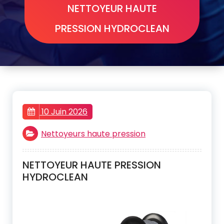
NETTOYEUR HAUTE
PRESSION HYDROCLEAN
10 Juin 2026
Nettoyeurs haute pression
NETTOYEUR HAUTE PRESSION
HYDROCLEAN