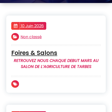
10 Juin 2026
Non classé
Foires & Salons
RETROUVEZ NOUS CHAQUE DEBUT MARS AU
SALON DE L’AGRICULTURE DE TARBES