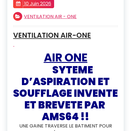
10 Juin 2026
VENTILATION AIR - ONE
VENTILATION AIR-ONE
AIR ONE
SYTEME
D’ASPIRATION ET
SOUFFLAGE INVENTE
ET BREVETE PAR
AMS64 !!
UNE GAINE TRAVERSE LE BATIMENT POUR