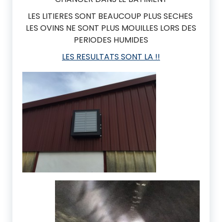
LES LITIERES SONT BEAUCOUP PLUS SECHES
LES OVINS NE SONT PLUS MOUILLES LORS DES
PERIODES HUMIDES
LES RESULTATS SONT LA !!