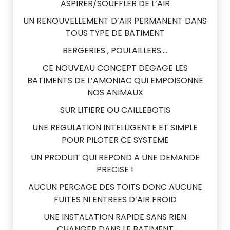
ASPIRER/SOUFFLER DE L’AIR
UN RENOUVELLEMENT D’AIR PERMANENT DANS
TOUS TYPE DE BATIMENT
BERGERIES , POULAILLERS….
CE NOUVEAU CONCEPT DEGAGE LES
BATIMENTS DE L’AMONIAC QUI EMPOISONNE
NOS ANIMAUX
SUR LITIERE OU CAILLEBOTIS
UNE REGULATION INTELLIGENTE ET SIMPLE
POUR PILOTER CE SYSTEME
UN PRODUIT QUI REPOND A UNE DEMANDE
PRECISE !
AUCUN PERCAGE DES TOITS DONC AUCUNE
FUITES NI ENTREES D’AIR FROID
UNE INSTALATION RAPIDE SANS RIEN
CHANGER DANS LE BATIMENT