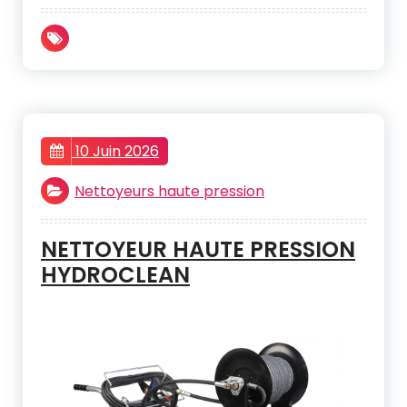
10 Juin 2026
Nettoyeurs haute pression
NETTOYEUR HAUTE PRESSION
HYDROCLEAN