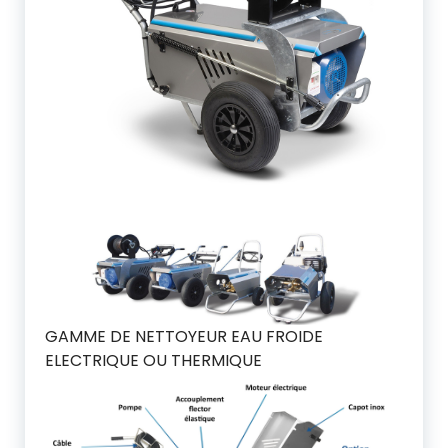
GAMME DE NETTOYEUR EAU FROIDE
ELECTRIQUE OU THERMIQUE